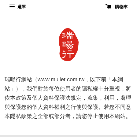
選單
購物車
瑞暘行網站（www.mullet.com.tw，以下稱「本網
站」），我們對於每位使用者的隱私權十分重視，將
依本政策及個人資料保護法規定，蒐集，利用，處理
與保護您的個人資料權利之行使與保護。若您不同意
本隱私政策之全部或部分者，請您停止使用本網站。