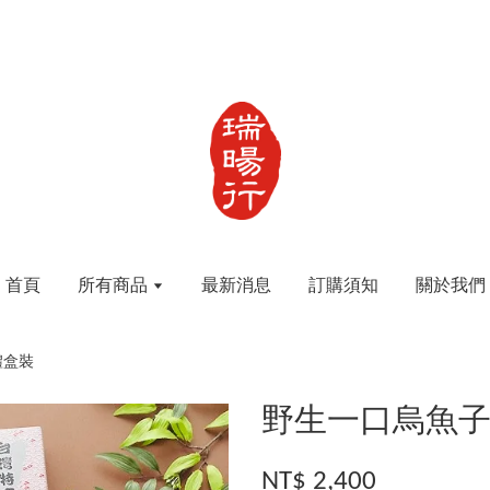
首頁
所有商品
最新消息
訂購須知
關於我們
禮盒裝
野生一口烏魚
NT$ 2,400