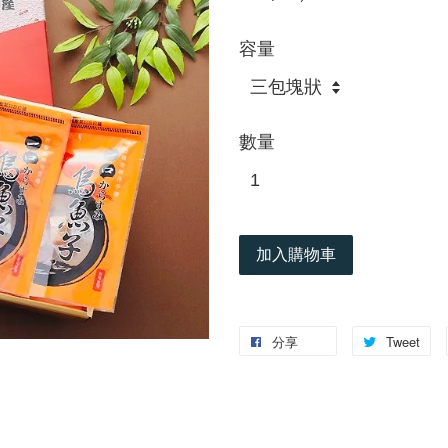
容量
數量
加入購物車
分享
Tweet