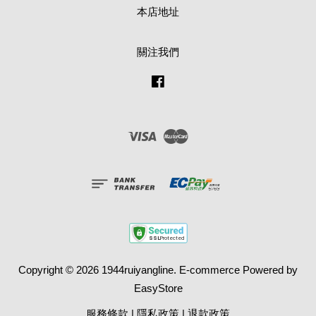
本店地址
關注我們
Facebook
Visa
Master
Copyright © 2026 1944ruiyangline. E-commerce Powered by
EasyStore
服務條款
|
隱私政策
|
退款政策