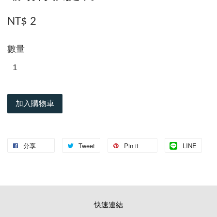
NT$ 2
數量
加入購物車
分享
Tweet
Pin it
LINE
快速連結