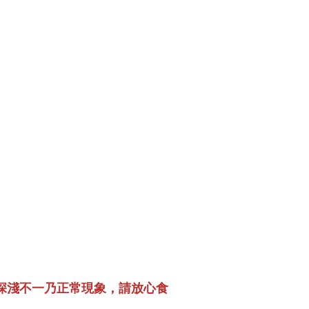
色深淺不一乃正常現象，請放心食