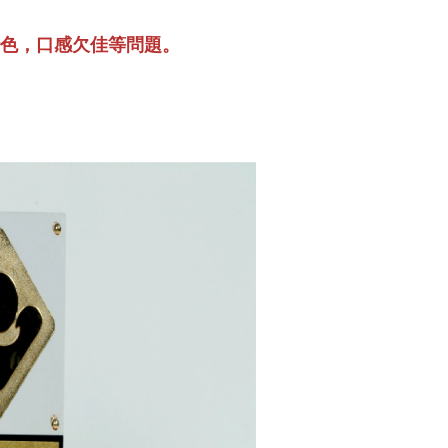
色，口感欠佳等問題。