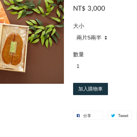
NT$ 3,000
大小
數量
加入購物車
分享
Tweet