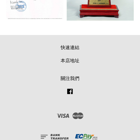
快速連結
本店地址
關注我們
Facebook
Visa
Master