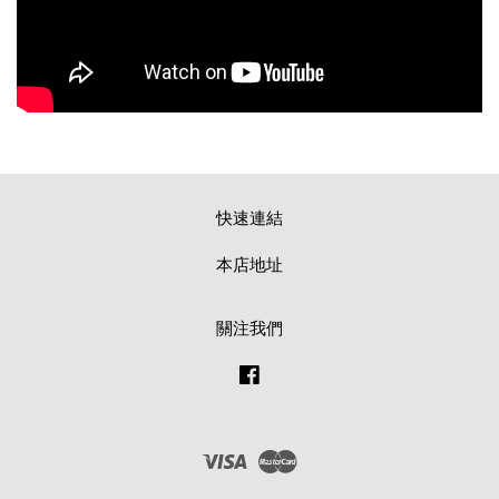
快速連結
本店地址
關注我們
Facebook
Visa
Master