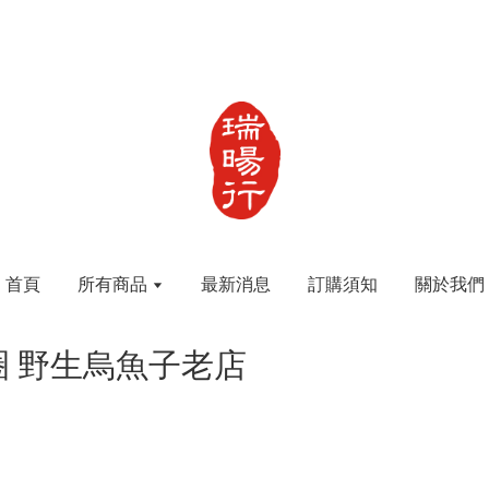
首頁
所有商品
最新消息
訂購須知
關於我們
 野生烏魚子老店